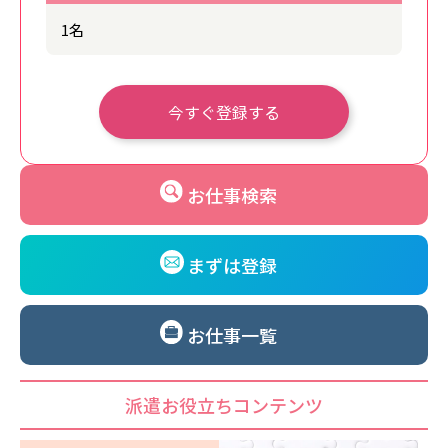
1名
今すぐ登録する
お仕事検索
まずは登録
お仕事一覧
派遣お役立ちコンテンツ