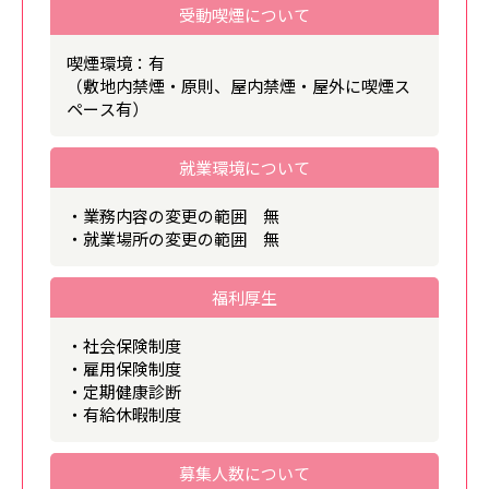
受動喫煙について
喫煙環境：有
（敷地内禁煙・原則、屋内禁煙・屋外に喫煙ス
ペース有）
就業環境について
・業務内容の変更の範囲 無
・就業場所の変更の範囲 無
福利厚生
・社会保険制度
・雇用保険制度
・定期健康診断
・有給休暇制度
募集人数について