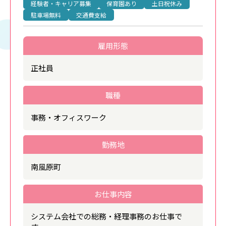
経験者・キャリア募集
保育園あり
土日祝休み
駐車場無料
交通費支給
雇用形態
正社員
職種
事務・オフィスワーク
勤務地
南風原町
お仕事内容
システム会社での総務・経理事務のお仕事で