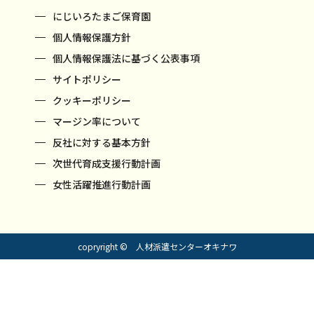
にじいろたまご保育園
個人情報保護方針
個人情報保護法に基づく公表事項
サイトポリシー
クッキーポリシー
マージン率について
反社に対する基本方針
次世代育成支援行動計画
女性活躍推進行動計画
copryright © 人材派遣センターオキナワ