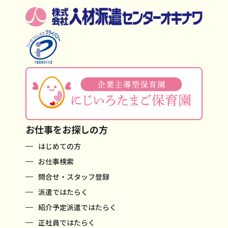
お仕事をお探しの方
はじめての方
お仕事検索
問合せ・スタッフ登録
派遣ではたらく
紹介予定派遣ではたらく
正社員ではたらく