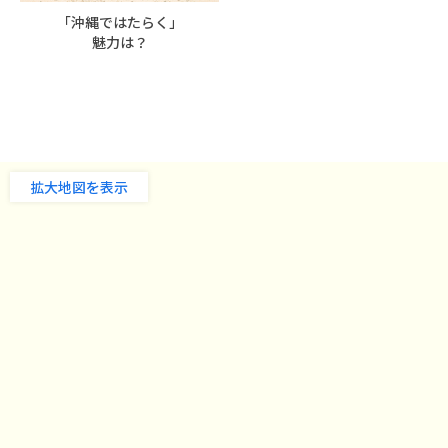
「沖縄ではたらく」
魅力は？
拡大地図を表示