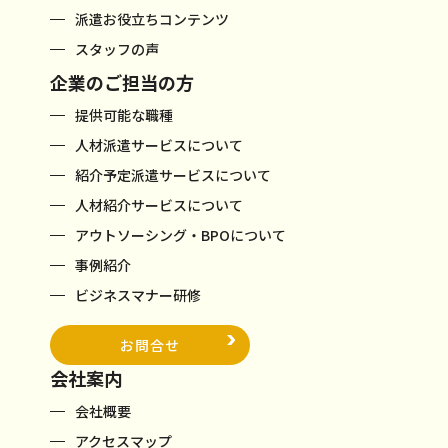
派遣お役立ちコンテンツ
スタッフの声
企業のご担当の方
提供可能な職種
人材派遣サービスについて
紹介予定派遣サービスについて
人材紹介サービスについて
アウトソーシング・BPOについて
事例紹介
ビジネスマナー研修
お問合せ
会社案内
会社概要
アクセスマップ