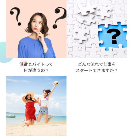
派遣とバイトって
どんな流れで仕事を
何が違うの？
スタートできますか？