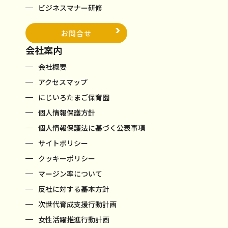
ビジネスマナー研修
お問合せ
会社案内
会社概要
アクセスマップ
にじいろたまご保育園
個人情報保護方針
個人情報保護法に基づく公表事項
サイトポリシー
クッキーポリシー
マージン率について
反社に対する基本方針
次世代育成支援行動計画
女性活躍推進行動計画