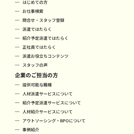
はじめての方
お仕事検索
問合せ・スタッフ登録
派遣ではたらく
紹介予定派遣ではたらく
正社員ではたらく
派遣お役立ちコンテンツ
スタッフの声
企業のご担当の方
提供可能な職種
人材派遣サービスについて
紹介予定派遣サービスについて
人材紹介サービスについて
アウトソーシング・BPOについて
事例紹介