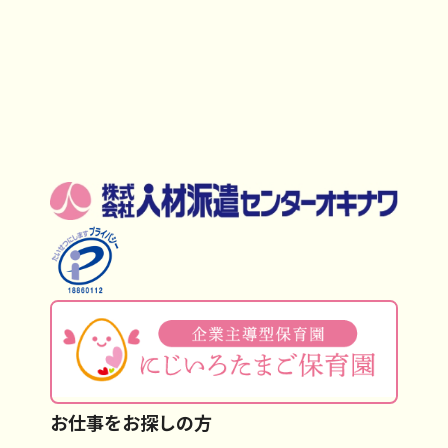
お仕事をお探しの方