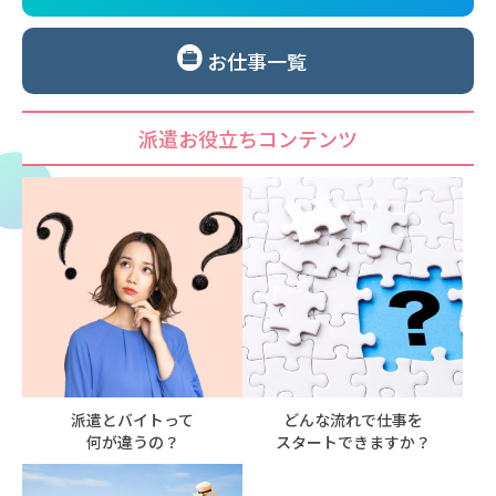
お仕事一覧
派遣お役立ちコンテンツ
派遣とバイトって
どんな流れで仕事を
何が違うの？
スタートできますか？