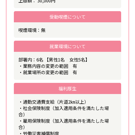
上限額： 30,000円
受動喫煙について
喫煙環境：無
就業環境について
部署内：6名 【男性1名 女性5名】
・業務内容の変更の範囲 有
・就業場所の変更の範囲 有
福利厚生
・通勤交通費支給（片道2㎞以上）
・社会保険制度（加入適用条件を満たした場
合）
・雇用保険制度（加入適用条件を満たした場
合）
・労働災害補償制度