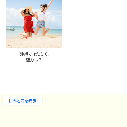
「沖縄ではたらく」
魅力は？
拡大地図を表示