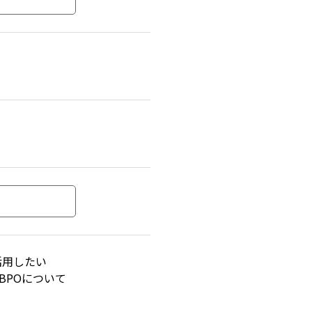
活用したい
BPOについて