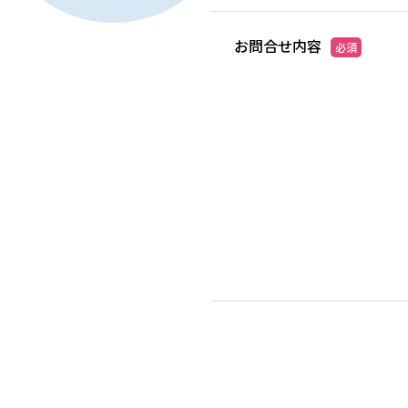
お問合せ内容
必須