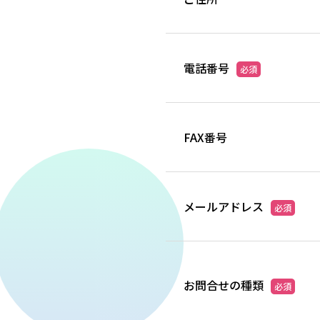
電話番号
必須
FAX番号
メールアドレス
必須
お問合せの種類
必須