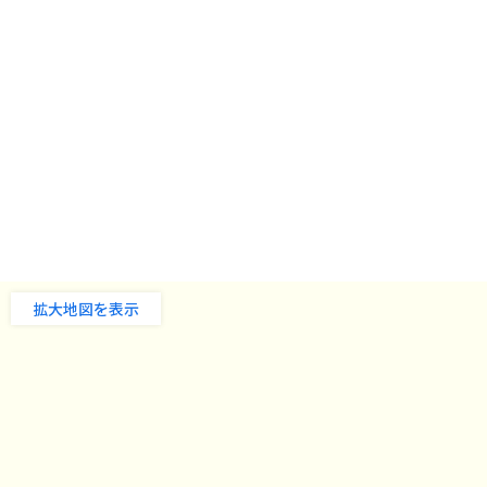
拡大地図を表示