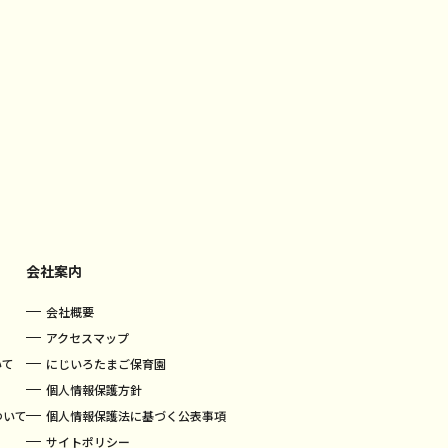
会社案内
会社概要
アクセスマップ
いて
にじいろたまご保育園
個人情報保護方針
ついて
個人情報保護法に基づく公表事項
サイトポリシー