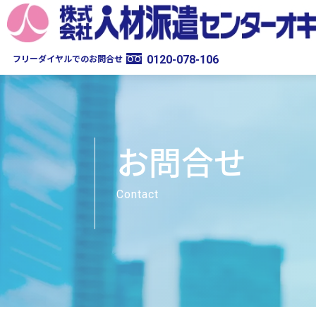
フリーダイヤルでのお問合せ
0120-078-106
お問合せ
Contact