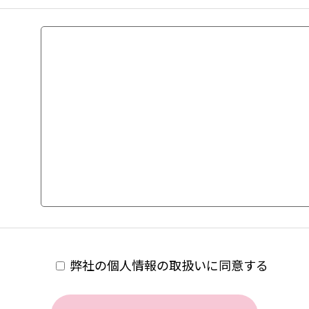
弊社の個人情報の取扱いに同意する