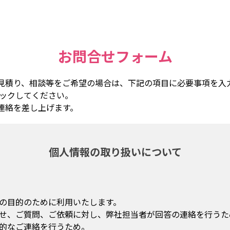
お問合せフォーム
見積り、相談等をご希望の場合は、下記の項目に必要事項を入
リックしてください。
連絡を差し上げます。
個人情報の取り扱いについて
の目的のために利用いたします。
せ、ご質問、ご依頼に対し、弊社担当者が回答の連絡を行うた
的なご連絡を行うため。