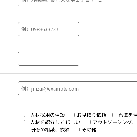
人材採用の相談
お見積り依頼
派遣を
人材を紹介して ほしい
アウトソーシング、
研修の相談、依頼
その他